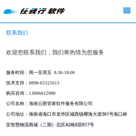
联系我们
欢迎您联系我们，我们将热情为您服务
服务时间：
周一至周五 8
:30
-18:00
技术支持：
0898-65321613
购买咨询：
13086012980
公司名称：
海南云图管家软件服务有限公司
海南省海口市龙华区城西镇椰海大道361号海口林
公司
地址：
安智慧物流商城（二期）北区A2栋6层617号