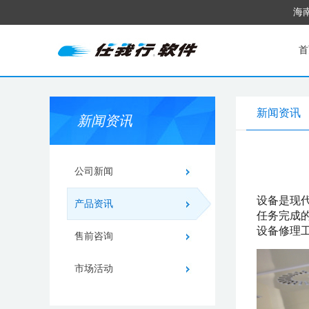
海
首
新闻资讯
新闻资讯
公司新闻
设备是现
产品资讯
任务完成
设备修理
售前咨询
市场活动