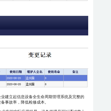
企业建立起信息设备全生命周期管理系统及完整的
设备事故率，降低检修成本。