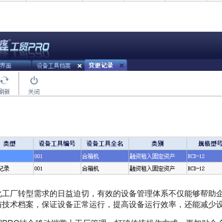
化工厂转型需求的日益迫切，有效的设备管理体系不仅能够帮助
与技术档案，保证设备正常运行，提高设备运行效率，还能减少