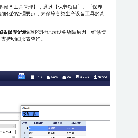
理-设备工具管理】，通过【保养项目】、【保养
精细化的管理要点，来保障各类生产设备工具的高
修&保养记录
能够清晰记录设备故障原因、维修情
并支持明细报表查询。