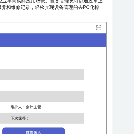
企业车间实际应用场景。设备管理员可以通过掌上
保养和维修记录，轻松实现设备管理的去PC化操